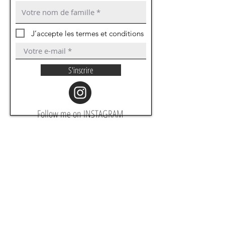
J’accepte les termes et conditions
S'inscrire
Follow me on INSTAGRAM